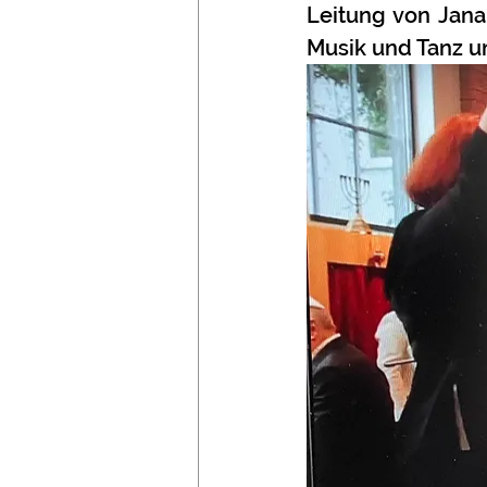
Leitung von Jana
Musik und Tanz um