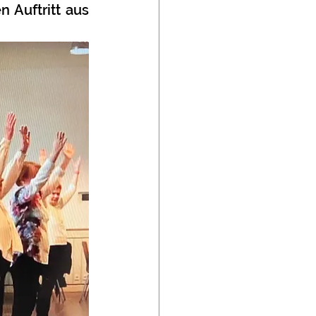
Auftritt aus 