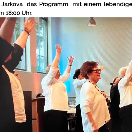
 Jarkova  das Programm  mit einem lebendigen 
 18:00 Uhr. 