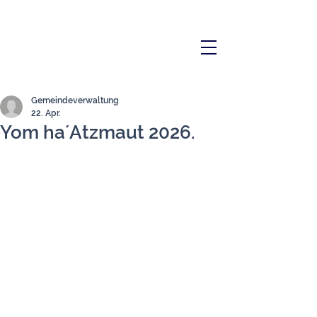
Gemeindeverwaltung
22. Apr.
Yom ha´Atzmaut 2026.