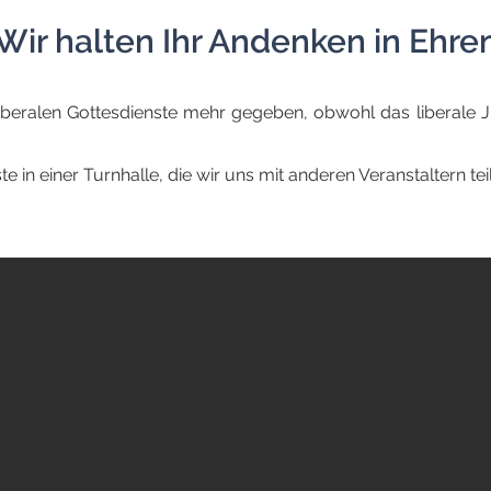
Wir halten Ihr Andenken in Ehre
liberalen Gottesdienste mehr gegeben, obwohl das liberal
te in einer Turnhalle, die wir uns mit anderen Veranstaltern tei