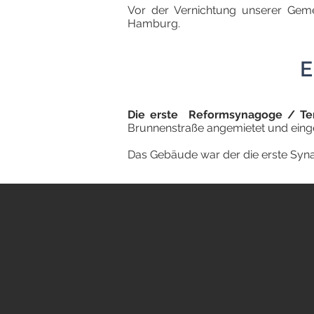
Vor der Vernichtung unserer Gem
Hamburg.
E
Die erste Reformsynagoge / T
Brunnenstraße angemietet und eing
Das Gebäude war der die erste Syna