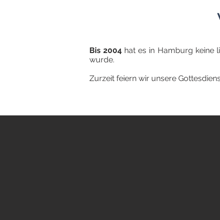
Bis 2004
hat es in Hamburg keine 
wurde.
Zurzeit feiern wir unsere Gottesdiens