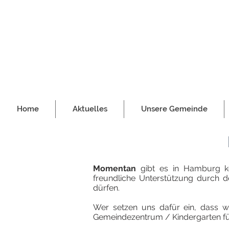
Home
Aktuelles
Unsere Gemeinde
Momentan
gibt es in Hamburg ke
freundliche Unterstützung durch d
dürfen.
Wer setzen uns dafür ein, dass 
Gemeindezentrum / Kindergarten f