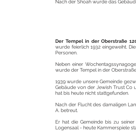
Nach der Shoah wurde das Gebäude 
Der Tempel in der Oberstraße 12
wurde feierlich 1932 eingeweiht. D
Personen.
Neben einer Wochentagssynagoge,
wurde der Tempel in der Oberstraße
1939 wurde unsere Gemeinde gezwu
Gebäude von der Jewish Trust Co u
hat bis heute nicht stattgefunden.
Nach der Flucht des damaligen Land
A. betreut.
Er hat die Gemeinde bis zu seiner
Logensaal - heute Kammerspiele st