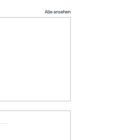
Alle ansehen