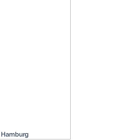
de Hamburg