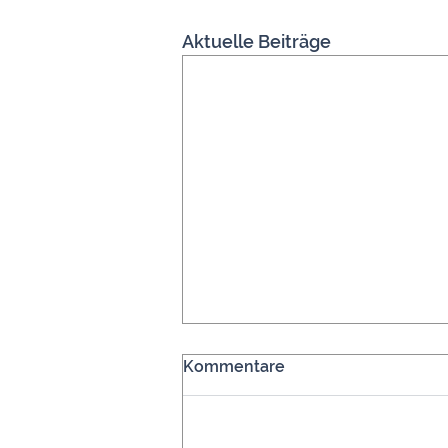
Aktuelle Beiträge
Kommentare