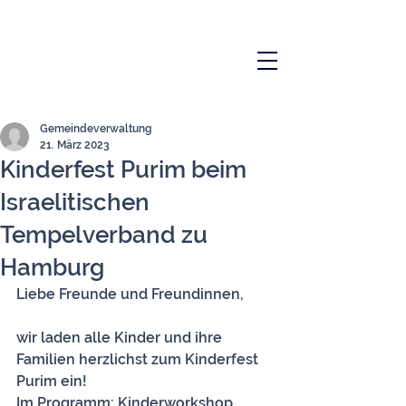
Gemeindeverwaltung
21. März 2023
Kinderfest Purim beim
Israelitischen
Tempelverband zu
Hamburg
Liebe Freunde und Freundinnen, 
wir laden alle Kinder und ihre 
Familien herzlichst zum Kinderfest 
Purim ein! 
Im Programm: Kinderworkshop, 