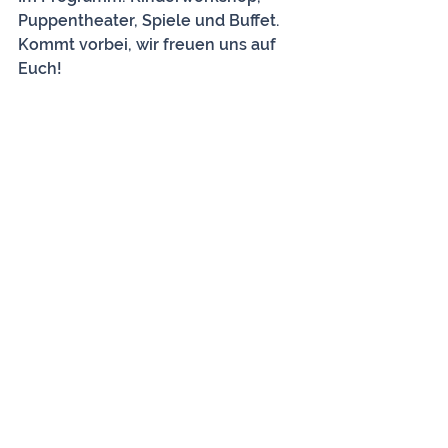
Puppentheater, Spiele und Buffet. 
Kommt vorbei, wir freuen uns auf 
Euch!