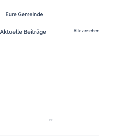
Eure Gemeinde
Alle ansehen
Aktuelle Beiträge