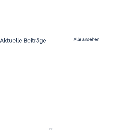
Alle ansehen
Aktuelle Beiträge