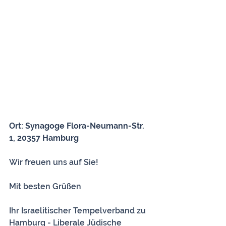
Ort: Synagoge Flora-Neumann-Str. 
1, 20357 Hamburg
Wir freuen uns auf Sie!
Mit besten Grüßen
Ihr Israelitischer Tempelverband zu 
Hamburg - Liberale Jüdische 