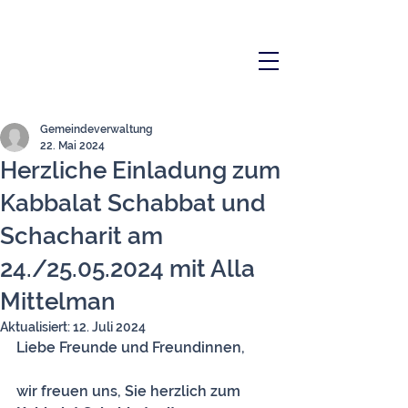
Gemeindeverwaltung
22. Mai 2024
Herzliche Einladung zum
Kabbalat Schabbat und
Schacharit am
24./25.05.2024 mit Alla
Mittelman
Aktualisiert:
12. Juli 2024
Liebe Freunde und Freundinnen,
wir freuen uns, Sie herzlich zum 