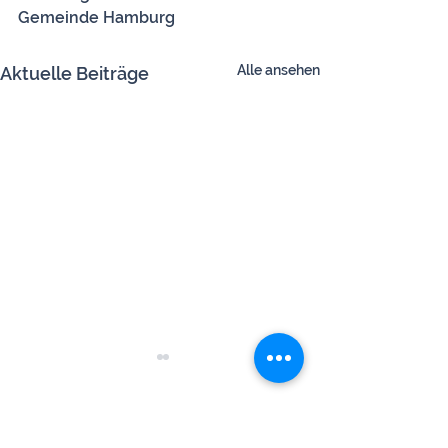
Gemeinde Hamburg
Alle ansehen
Aktuelle Beiträge
Kommentare