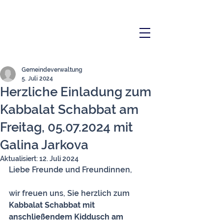
Gemeindeverwaltung
5. Juli 2024
Herzliche Einladung zum
Kabbalat Schabbat am
Freitag, 05.07.2024 mit
Galina Jarkova
Aktualisiert:
12. Juli 2024
Liebe Freunde und Freundinnen,
wir freuen uns, Sie herzlich zum 
Kabbalat Schabbat mit 
anschließendem Kiddusch am 