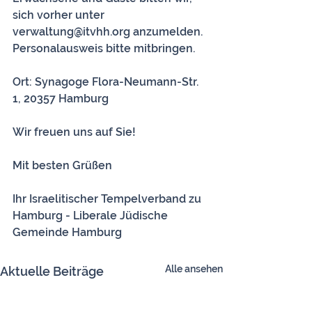
sich vorher unter 
verwaltung@itvhh.org anzumelden. 
Personalausweis bitte mitbringen. 
Ort: Synagoge Flora-Neumann-Str. 
1, 20357 Hamburg
Wir freuen uns auf Sie!
Mit besten Grüßen
Ihr Israelitischer Tempelverband zu 
Hamburg - Liberale Jüdische 
Gemeinde Hamburg
Alle ansehen
Aktuelle Beiträge