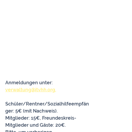
Anmeldungen unter: 
verwaltung@itvhh.org.
Schüler/Rentner/Sozialhilfeempfän
ger: 5€ (mit Nachweis).
Mitglieder: 15€, Freundeskreis-
Mitglieder und Gäste: 20€.  