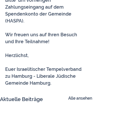
Bitte  um vorherigen 
Zahlungseingang auf dem 
Spendenkonto der Gemeinde 
(HASPA).
Wir freuen uns auf Ihren Besuch 
und Ihre Teilnahme!
Herzlichst,
Euer Israelitischer Tempelverband 
zu Hamburg - Liberale Jüdische 
Gemeinde Hamburg.
Alle ansehen
Aktuelle Beiträge