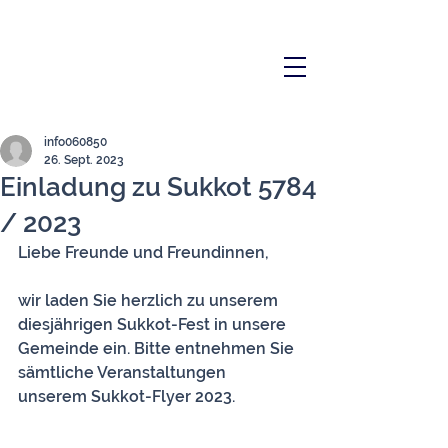
info060850
26. Sept. 2023
Einladung zu Sukkot 5784
/ 2023
Liebe Freunde und Freundinnen,
wir laden Sie herzlich zu unserem 
diesjährigen Sukkot-Fest in unsere 
Gemeinde ein. Bitte entnehmen Sie 
sämtliche Veranstaltungen 
unserem Sukkot-Flyer 2023.