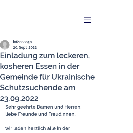
info060850
20. Sept. 2022
Einladung zum leckeren,
kosheren Essen in der
Gemeinde für Ukrainische
Schutzsuchende am
23.09.2022
Sehr geehrte Damen und Herren,
liebe Freunde und Freudinnen,
wir laden herzlich alle in der 