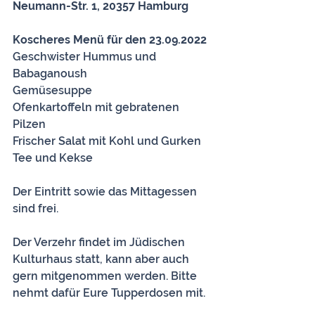
Neumann-Str. 1, 20357 Hamburg
Koscheres Menü für den 23.09.2022
Geschwister Hummus und 
Babaganoush 
Gemüsesuppe 
Ofenkartoffeln mit gebratenen 
Pilzen
Frischer Salat mit Kohl und Gurken
Tee und Kekse
Der Eintritt sowie das Mittagessen 
sind frei.
Der Verzehr findet im Jüdischen 
Kulturhaus statt, kann aber auch 
gern mitgenommen werden. Bitte 
nehmt dafür Eure Tupperdosen mit.