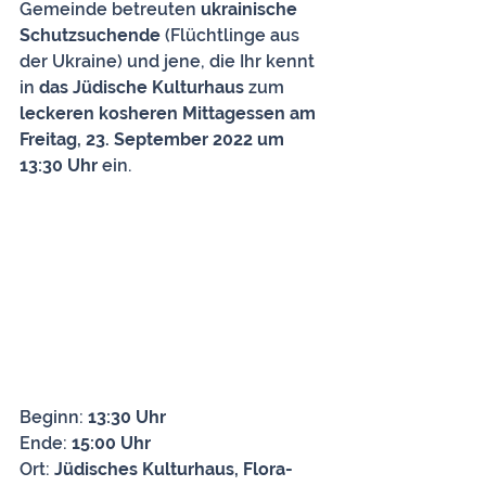
Gemeinde betreuten 
ukrainische 
Schutzsuchende
 (Flüchtlinge aus 
der Ukraine) und jene, die Ihr kennt 
in 
das Jüdische Kulturhaus
 zum
leckeren kosheren Mittagessen am 
Freitag, 23. September 2022 um 
13:30 Uhr 
ein. 
Beginn: 
13:30 Uhr
Ende: 
15:00 Uhr
Ort: 
Jüdisches Kulturhaus, Flora-