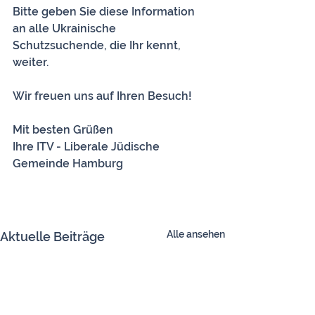
Bitte geben Sie diese Information 
an alle Ukrainische 
Schutzsuchende, die Ihr kennt, 
weiter.
Wir freuen uns auf Ihren Besuch!
Mit besten Grüßen
Ihre ITV - Liberale Jüdische 
Gemeinde Hamburg
Alle ansehen
Aktuelle Beiträge