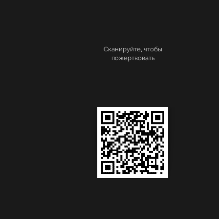
Сканируйте, чтобы
пожертвовать