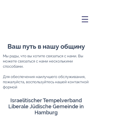
Ваш путь в нашу общину
Мы рады, что вы хотите связаться с нами. Вы
можете связаться с нами несколькими
способами.
Для обеспечения наилучшего обслуживания,
пожалуйста, воспользуйтесь нашей контактной
формой
Israelitischer Tempelverband
Liberale Jüdische Gemeinde in
Hamburg