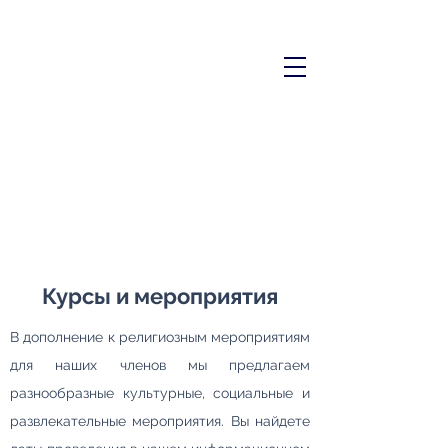
Курсы и мероприятия
В дополнение к религиозным мероприятиям
для наших членов мы предлагаем
разнообразные культурные, социальные и
развлекательные мероприятия. Вы найдете