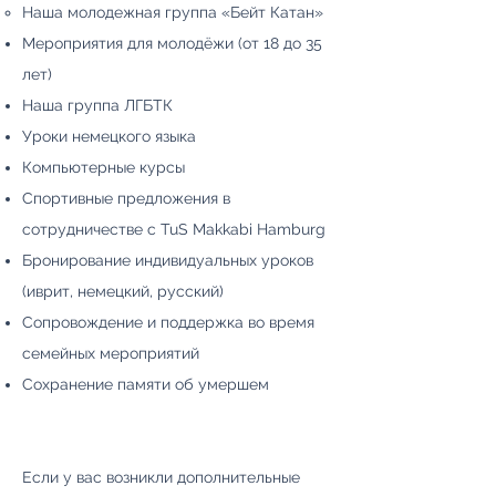
Наша молодежная группа «Бейт Катан»
Мероприятия для молодёжи (от 18 до 35
лет)
Наша группа ЛГБТК
Уроки немецкого языка
Компьютерные курсы
Спортивные предложения в
сотрудничестве с TuS Makkabi Hamburg
Бронирование индивидуальных уроков
(иврит, немецкий, русский)
Сопровождение и поддержка во время
семейных мероприятий
Сохранение памяти об умершем
Если у вас возникли дополнительные