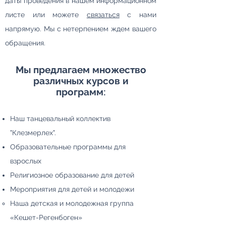
даты проведения в нашем информационном
листе или можете
связаться
с нами
напрямую. Мы с нетерпением ждем вашего
обращения.
Мы предлагаем множество
различных курсов и
программ:
Наш танцевальный коллектив
"Клезмерлех".
Образовательные программы для
взрослых
Религиозное образование для детей
Мероприятия для детей и молодежи
Наша детская и молодежная группа
«Кешет-Регенбоген»