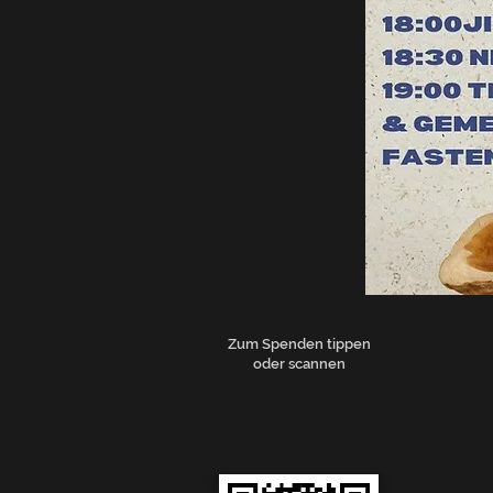
Zum Spenden tippen
oder scannen