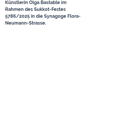
Künstlerin Olga Bastable im 
Rahmen des Sukkot-Festes 
5786/2025 in die Synagoge Flora-
Neumann-Strasse.