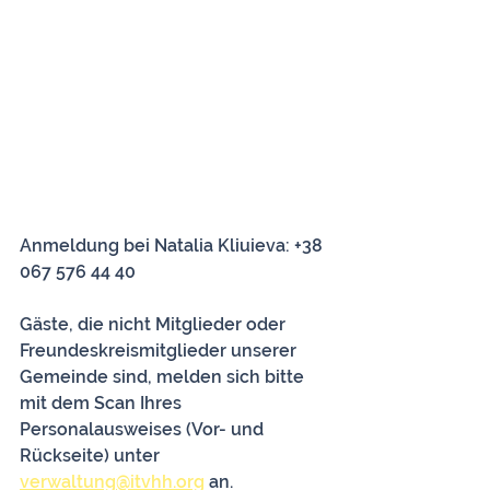
Anmeldung bei Natalia Kliuieva: +38 
067 576 44 40
Gäste, die nicht Mitglieder oder 
Freundeskreismitglieder unserer 
Gemeinde sind, melden sich bitte 
mit dem Scan Ihres 
Personalausweises (Vor- und 
Rückseite) unter 
verwaltung@itvhh.org
 an.