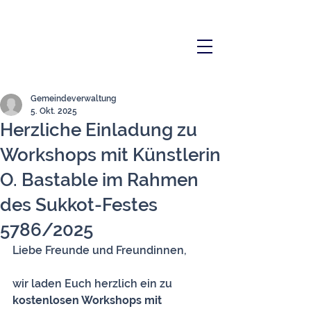
Gemeindeverwaltung
5. Okt. 2025
Herzliche Einladung zu
Workshops mit Künstlerin
O. Bastable im Rahmen
des Sukkot-Festes
5786/2025
Liebe Freunde und Freundinnen,
wir laden Euch herzlich ein zu
kostenlosen Workshops mit 